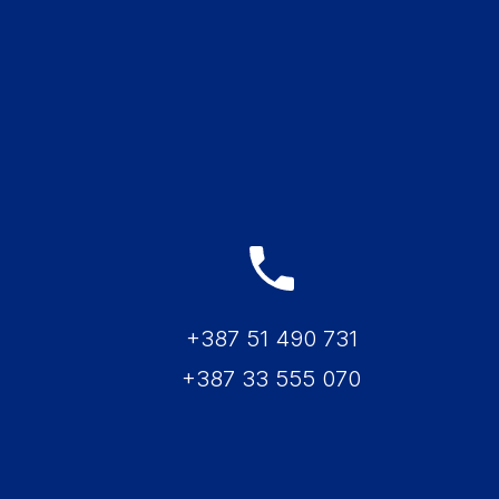
+387 51 490 731
+387 33 555 070